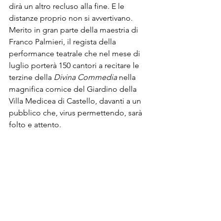
dirà un altro recluso alla fine. E le 
distanze proprio non si avvertivano. 
Merito in gran parte della maestria di 
Franco Palmieri, il regista della 
performance teatrale che nel mese di 
luglio porterà 150 cantori a recitare le 
terzine della 
Divina Commedia
 nella 
magnifica cornice del Giardino della 
Villa Medicea di Castello, davanti a un 
pubblico che, virus permettendo, sarà 
folto e attento. 