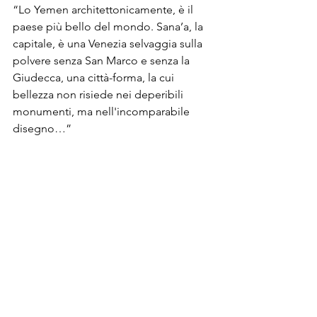
“Lo Yemen architettonicamente, è il 
paese più bello del mondo. Sana’a, la 
capitale, è una Venezia selvaggia sulla 
polvere senza San Marco e senza la 
Giudecca, una città-forma, la cui 
bellezza non risiede nei deperibili 
monumenti, ma nell'incomparabile 
disegno…”