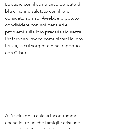
Le suore con il sari bianco bordato di 
blu ci hanno salutato con il loro 
consueto sorriso. Avrebbero potuto 
condividere con noi pensieri e 
problemi sulla loro precaria sicurezza. 
Preferivano invece comunicarci la loro 
letizia, la cui sorgente è nel rapporto 
con Cristo. 
All’uscita della chiesa incontrammo 
anche le tre uniche famiglie cristiane 