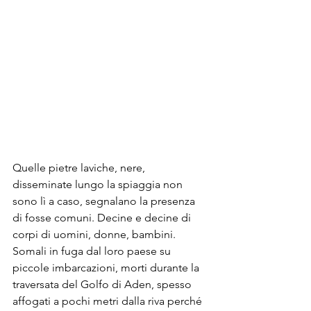
Quelle pietre laviche, nere, 
disseminate lungo la spiaggia non 
sono lì a caso, segnalano la presenza 
di fosse comuni. Decine e decine di 
corpi di uomini, donne, bambini. 
Somali in fuga dal loro paese su 
piccole imbarcazioni, morti durante la 
traversata del Golfo di Aden, spesso 
affogati a pochi metri dalla riva perché 