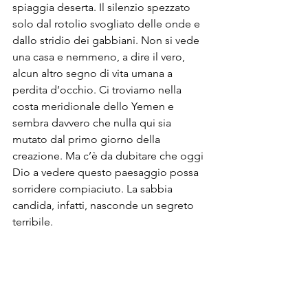
spiaggia deserta. Il silenzio spezzato 
solo dal rotolio svogliato delle onde e 
dallo stridio dei gabbiani. Non si vede 
una casa e nemmeno, a dire il vero, 
alcun altro segno di vita umana a 
perdita d’occhio. Ci troviamo nella 
costa meridionale dello Yemen e 
sembra davvero che nulla qui sia 
mutato dal primo giorno della 
creazione. Ma c’è da dubitare che oggi 
Dio a vedere questo paesaggio possa 
sorridere compiaciuto. La sabbia 
candida, infatti, nasconde un segreto 
terribile. 