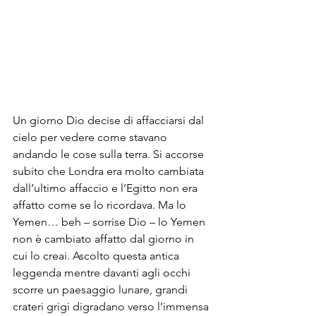
Un giorno Dio decise di affacciarsi dal 
cielo per vedere come stavano 
andando le cose sulla terra. Si accorse 
subito che Londra era molto cambiata 
dall’ultimo affaccio e l’Egitto non era 
affatto come se lo ricordava. Ma lo 
Yemen… beh – sorrise Dio – lo Yemen 
non è cambiato affatto dal giorno in 
cui lo creai. Ascolto questa antica 
leggenda mentre davanti agli occhi 
scorre un paesaggio lunare, grandi 
crateri grigi digradano verso l’immensa 