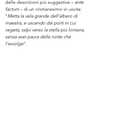
delle descrizioni più suggestive – 
ante 
factum
 – di un cristianesimo in uscita: 
“
Metta la vela grande dell’albero di 
maestra, e uscendo dai porti in cui 
vegeta, salpi verso la stella più lontana, 
senza aver paura della notte che 
l’avvolge
”.